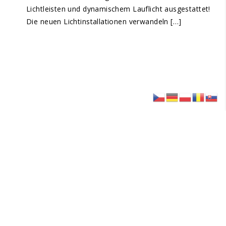
Lichtleisten und dynamischem Lauflicht ausgestattet!
Die neuen Lichtinstallationen verwandeln […]