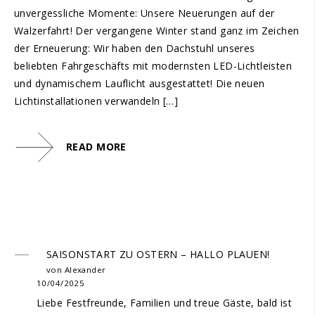
unvergessliche Momente: Unsere Neuerungen auf der
Walzerfahrt! Der vergangene Winter stand ganz im Zeichen
der Erneuerung: Wir haben den Dachstuhl unseres
beliebten Fahrgeschäfts mit modernsten LED-Lichtleisten
und dynamischem Lauflicht ausgestattet! Die neuen
Lichtinstallationen verwandeln […]
READ MORE
SAISONSTART ZU OSTERN – HALLO PLAUEN!
von Alexander
10/04/2025
Liebe Festfreunde, Familien und treue Gäste, bald ist