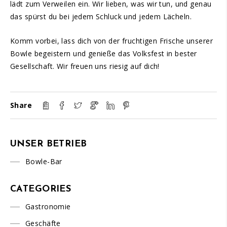
lädt zum Verweilen ein. Wir lieben, was wir tun, und genau
das spürst du bei jedem Schluck und jedem Lächeln.
Komm vorbei, lass dich von der fruchtigen Frische unserer
Bowle begeistern und genieße das Volksfest in bester
Gesellschaft. Wir freuen uns riesig auf dich!
Share
UNSER BETRIEB
Bowle-Bar
CATEGORIES
Gastronomie
Geschäfte