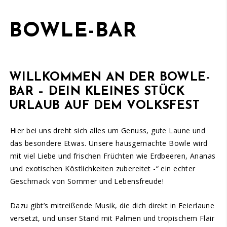
BOWLE-BAR
WILLKOMMEN AN DER BOWLE-
BAR – DEIN KLEINES STÜCK
URLAUB AUF DEM VOLKSFEST
Hier bei uns dreht sich alles um Genuss, gute Laune und
das besondere Etwas. Unsere hausgemachte Bowle wird
mit viel Liebe und frischen Früchten wie Erdbeeren, Ananas
und exotischen Köstlichkeiten zubereitet -“ ein echter
Geschmack von Sommer und Lebensfreude!
Dazu gibt’s mitreißende Musik, die dich direkt in Feierlaune
versetzt, und unser Stand mit Palmen und tropischem Flair