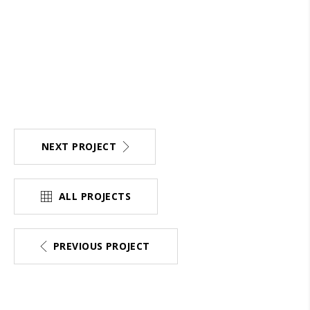
NEXT PROJECT
ALL PROJECTS
PREVIOUS PROJECT