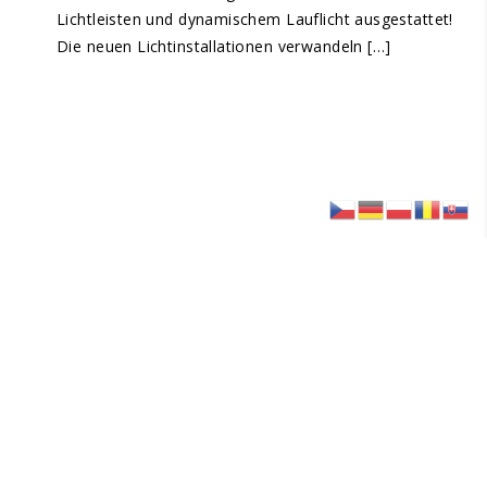
Lichtleisten und dynamischem Lauflicht ausgestattet!
Die neuen Lichtinstallationen verwandeln […]