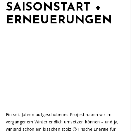
SAISONSTART +
ERNEUERUNGEN
Ein seit Jahren aufgeschobenes Projekt haben wir im
vergangenem Winter endlich umsetzen können – und ja,
wir sind schon ein bisschen stolz 🙂 Frische Energie für