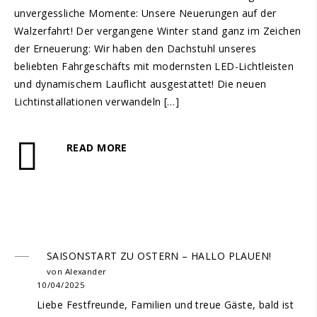
unvergessliche Momente: Unsere Neuerungen auf der
Walzerfahrt! Der vergangene Winter stand ganz im Zeichen
der Erneuerung: Wir haben den Dachstuhl unseres
beliebten Fahrgeschäfts mit modernsten LED-Lichtleisten
und dynamischem Lauflicht ausgestattet! Die neuen
Lichtinstallationen verwandeln […]
READ MORE
SAISONSTART ZU OSTERN – HALLO PLAUEN!
von Alexander
10/04/2025
Liebe Festfreunde, Familien und treue Gäste, bald ist